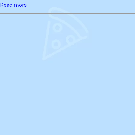
Read more