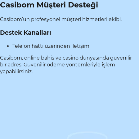
Casibom Müşteri Desteği
Casibom’un profesyonel müşteri hizmetleri ekibi.
Destek Kanalları
Telefon hattı üzerinden iletişim
Casibom, online bahis ve casino dünyasında güvenilir
bir adres. Güvenilir ödeme yöntemleriyle işlem
yapabilirsiniz.