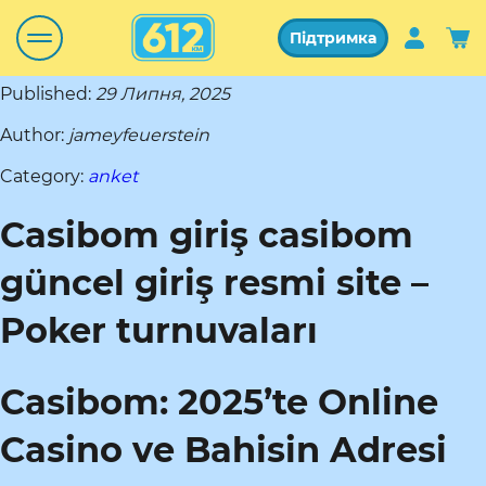
Підтримка
Published:
29 Липня, 2025
Author:
jameyfeuerstein
Category:
anket
Casibom giriş casibom
güncel giriş resmi site –
Poker turnuvaları
Casibom: 2025’te Online
Casino ve Bahisin Adresi