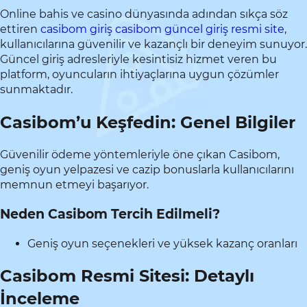
Online bahis ve casino dünyasında adından sıkça söz
ettiren
casibom giriş casibom güncel giriş resmi site
,
kullanıcılarına güvenilir ve kazançlı bir deneyim sunuyor.
Güncel giriş adresleriyle kesintisiz hizmet veren bu
platform, oyuncuların ihtiyaçlarına uygun çözümler
sunmaktadır.
Casibom’u Keşfedin: Genel Bilgiler
Güvenilir ödeme yöntemleriyle öne çıkan Casibom,
geniş oyun yelpazesi ve cazip bonuslarla kullanıcılarını
memnun etmeyi başarıyor.
Neden Casibom Tercih Edilmeli?
Geniş oyun seçenekleri ve yüksek kazanç oranları
Casibom Resmi Sitesi: Detaylı
İnceleme