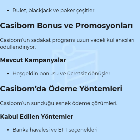
Rulet, blackjack ve poker çeşitleri
Casibom Bonus ve Promosyonları
Casibom’un sadakat programı uzun vadeli kullanıcıları
ödüllendiriyor.
Mevcut Kampanyalar
Hoşgeldin bonusu ve ücretsiz dönüşler
Casibom’da Ödeme Yöntemleri
Casibom’un sunduğu esnek ödeme çözümleri.
Kabul Edilen Yöntemler
Banka havalesi ve EFT seçenekleri