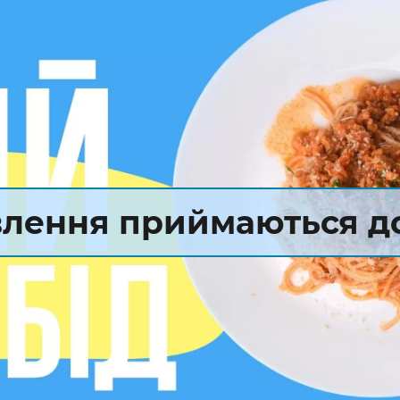
лення приймаються до