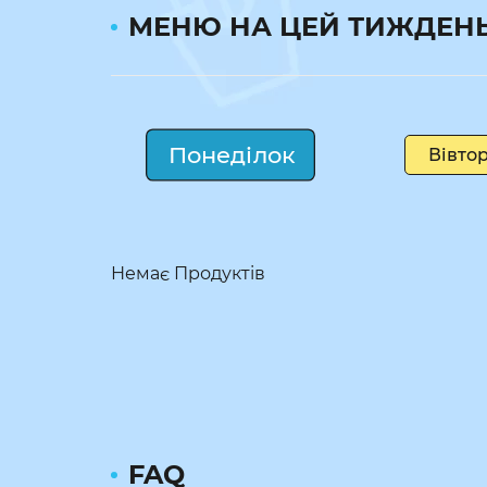
МЕНЮ НА ЦЕЙ ТИЖДЕН
Понеділок
Вівто
Немає Продуктів
FAQ