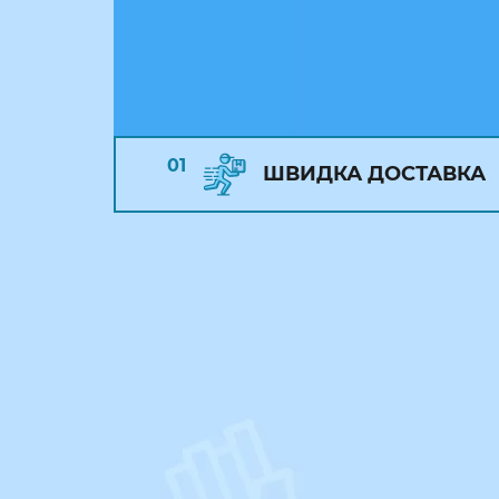
01
ШВИДКА ДОСТАВКА