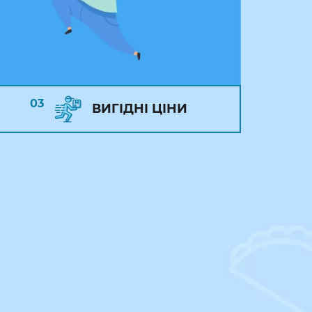
03
ВИГІДНІ ЦІНИ