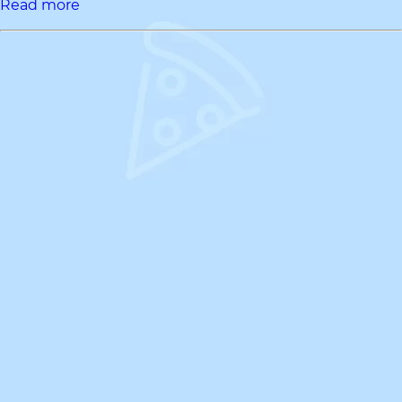
Read more