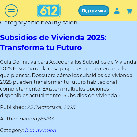
Підтримка
Category title:beauty salon
Subsidios de Vivienda 2025:
Transforma tu Futuro
Guía Definitiva para Acceder a los Subsidios de Vivienda
2025 El sueño de la casa propia está más cerca de lo
que piensas. Descubre cómo los subsidios de vivienda
2025 pueden transformar tu futuro habitacional
completamente. Existen múltiples opciones
disponibles actualmente. Subsidios de Vivienda 2...
Published:
25 Листопада, 2025
Author:
pateudy85183
Category:
beauty salon