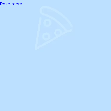
Read more