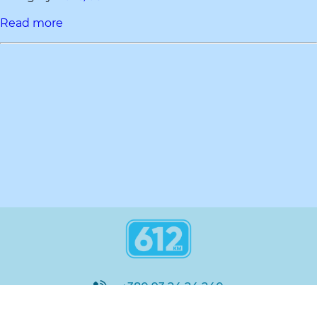
Read more
+380 93 24 24 240