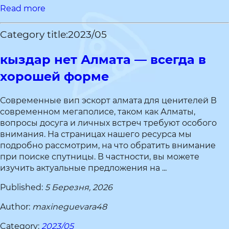
Read more
Category title:2023/05
кыздар нет Алмата — всегда в
хорошей форме
Современные вип эскорт алмата для ценителей В
современном мегаполисе, таком как Алматы,
вопросы досуга и личных встреч требуют особого
внимания. На страницах нашего ресурса мы
подробно рассмотрим, на что обратить внимание
при поиске спутницы. В частности, вы можете
изучить актуальные предложения на ...
Published:
5 Березня, 2026
Author:
maxineguevara48
Category:
2023/05