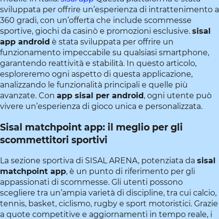
sviluppata per offrire un’esperienza di intrattenimento a
360 gradi, con un’offerta che include scommesse
sportive, giochi da casinò e promozioni esclusive.
sisal
app android
è stata sviluppata per offrire un
funzionamento impeccabile su qualsiasi smartphone,
garantendo reattività e stabilità. In questo articolo,
esploreremo ogni aspetto di questa applicazione,
analizzando le funzionalità principali e quelle più
avanzate. Con
app sisal per android
, ogni utente può
vivere un’esperienza di gioco unica e personalizzata.
Sisal matchpoint app: il meglio per gli
scommettitori sportivi
La sezione sportiva di SISAL ARENA, potenziata da
sisal
matchpoint app
, è un punto di riferimento per gli
appassionati di scommesse. Gli utenti possono
scegliere tra un’ampia varietà di discipline, tra cui calcio,
tennis, basket, ciclismo, rugby e sport motoristici. Grazie
a quote competitive e aggiornamenti in tempo reale, i