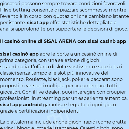
giocatori possono sempre trovare condizioni favorevoli.
Il live betting consente di piazzare scommesse mentre
l’evento è in corso, con quotazioni che cambiano istante
per istante.
sisal app
offre statistiche dettagliate e
analisi approfondite per supportare le decisioni di gioco.
Il casinò online di SISAL ARENA con sisal casinò app
sisal casinò app
apre le porte a un casinò online di
prima categoria, con una selezione di giochi
straordinaria. L’offerta di slot è vastissima e spazia tra i
classici senza tempo e le slot più innovative del
momento. Roulette, blackjack, poker e baccarat sono
proposti in versioni multiple per accontentare tutti i
giocatori. Con il live dealer, puoi interagire con croupier
professionisti in streaming per un’esperienza autentica.
sisal app android
garantisce l’equità di ogni gioco
grazie a certificazioni indipendenti.
La piattaforma include anche giochi rapidi come gratta
e vinci, bingo e lotterie istantanee. Questi giochi sono