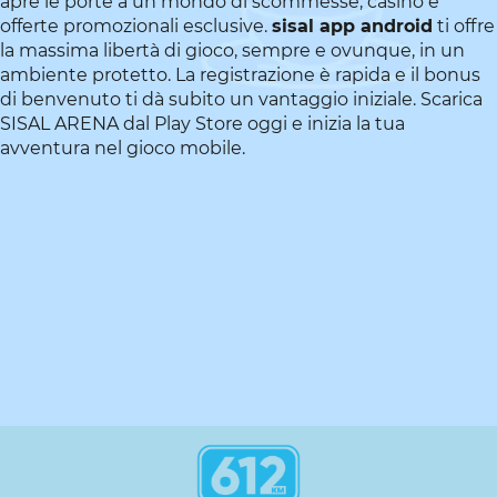
apre le porte a un mondo di scommesse, casinò e
offerte promozionali esclusive.
sisal app android
ti offre
la massima libertà di gioco, sempre e ovunque, in un
ambiente protetto. La registrazione è rapida e il bonus
di benvenuto ti dà subito un vantaggio iniziale. Scarica
SISAL ARENA dal Play Store oggi e inizia la tua
avventura nel gioco mobile.