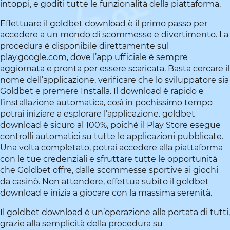
intoppi, e goditi tutte le funzionalità della piattaforma.
Effettuare il goldbet download è il primo passo per
accedere a un mondo di scommesse e divertimento. La
procedura è disponibile direttamente sul
play.google.com, dove l’app ufficiale è sempre
aggiornata e pronta per essere scaricata. Basta cercare il
nome dell’applicazione, verificare che lo sviluppatore sia
Goldbet e premere Installa. Il download è rapido e
l’installazione automatica, così in pochissimo tempo
potrai iniziare a esplorare l’applicazione. goldbet
download è sicuro al 100%, poiché il Play Store esegue
controlli automatici su tutte le applicazioni pubblicate.
Una volta completato, potrai accedere alla piattaforma
con le tue credenziali e sfruttare tutte le opportunità
che Goldbet offre, dalle scommesse sportive ai giochi
da casinò. Non attendere, effettua subito il goldbet
download e inizia a giocare con la massima serenità.
Il goldbet download è un’operazione alla portata di tutti,
grazie alla semplicità della procedura su