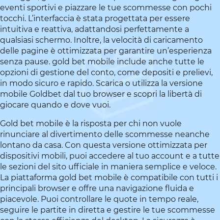
eventi sportivi e piazzare le tue scommesse con pochi
tocchi. L’interfaccia è stata progettata per essere
intuitiva e reattiva, adattandosi perfettamente a
qualsiasi schermo. Inoltre, la velocità di caricamento
delle pagine è ottimizzata per garantire un’esperienza
senza pause. gold bet mobile include anche tutte le
opzioni di gestione del conto, come depositi e prelievi,
in modo sicuro e rapido. Scarica o utilizza la versione
mobile Goldbet dal tuo browser e scopri la libertà di
giocare quando e dove vuoi.
Gold bet mobile è la risposta per chi non vuole
rinunciare al divertimento delle scommesse neanche
lontano da casa. Con questa versione ottimizzata per
dispositivi mobili, puoi accedere al tuo account e a tutte
le sezioni del sito ufficiale in maniera semplice e veloce.
La piattaforma gold bet mobile è compatibile con tutti i
principali browser e offre una navigazione fluida e
piacevole. Puoi controllare le quote in tempo reale,
seguire le partite in diretta e gestire le tue scommesse