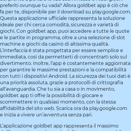
preferiti ovunque tu vada? Allora goldbet app è ciò che
fa per te, disponibile per il download su play.google.com.
Questa applicazione ufficiale rappresenta la soluzione
ideale per chi cerca comodità, sicurezza e varietà di
giochi. Con goldbet app, puoi accedere a tutte le quote
e le partite in programma, oltre a una selezione di slot
machine e giochi da casinò di altissima qualità.
L’interfaccia è stata progettata per essere semplice e
immediata, così da permetterti di concentrarti solo sul
divertimento. Inoltre, l’app è costantemente aggiornata
per garantire le massime prestazioni e la compatibilità
con tutti i dispositivi Android. La sicurezza dei tuoi dati è
una priorità assoluta, grazie a protocolli di crittografia
all’avanguardia. Che tu sia a casa o in movimento,
goldbet app ti offre la possibilità di giocare e
scommettere in qualsiasi momento, con la stessa
affidabilità del sito web. Scarica ora da play.google.com
e inizia a vivere un’avventura senza pari.
L’applicazione goldbet app rappresenta il massimo