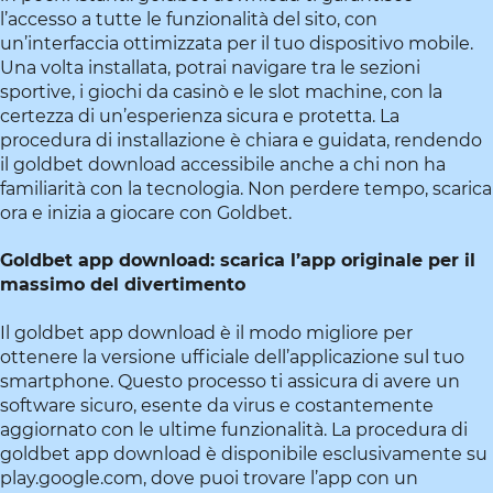
l’accesso a tutte le funzionalità del sito, con
un’interfaccia ottimizzata per il tuo dispositivo mobile.
Una volta installata, potrai navigare tra le sezioni
sportive, i giochi da casinò e le slot machine, con la
certezza di un’esperienza sicura e protetta. La
procedura di installazione è chiara e guidata, rendendo
il goldbet download accessibile anche a chi non ha
familiarità con la tecnologia. Non perdere tempo, scarica
ora e inizia a giocare con Goldbet.
Goldbet app download: scarica l’app originale per il
massimo del divertimento
Il goldbet app download è il modo migliore per
ottenere la versione ufficiale dell’applicazione sul tuo
smartphone. Questo processo ti assicura di avere un
software sicuro, esente da virus e costantemente
aggiornato con le ultime funzionalità. La procedura di
goldbet app download è disponibile esclusivamente su
play.google.com, dove puoi trovare l’app con un