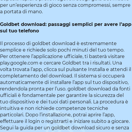
per un’esperienza di gioco senza compromessi, sempre
a portata di mano.
Goldbet download: passaggi semplici per avere l’app
sul tuo telefono
Il processo di goldbet download è estremamente
semplice e richiede solo pochi minuti del tuo tempo.
Per ottenere l’applicazione ufficiale, ti basterà visitare
play.google.com e cercare Goldbet tra i risultati. Una
volta trovata l’app, clicca sul pulsante Installa e attendi il
completamento del download. Il sistema si occuperà
automaticamente di installare l’app sul tuo dispositivo,
rendendola pronta per l’uso. goldbet download da fonti
ufficiali è fondamentale per garantire la sicurezza del
tuo dispositivo e dei tuoi dati personali. La procedura è
intuitiva e non richiede competenze tecniche
particolari. Dopo l’installazione, potrai aprire l’app,
effettuare il login o registrarti e iniziare subito a giocare.
Segui la guida per un goldbet download sicuro e senza