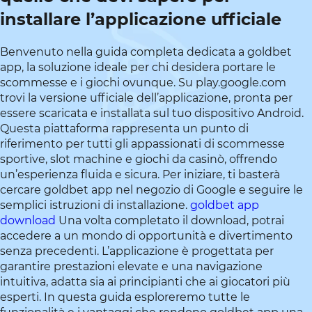
installare l’applicazione ufficiale
Benvenuto nella guida completa dedicata a goldbet
app, la soluzione ideale per chi desidera portare le
scommesse e i giochi ovunque. Su play.google.com
trovi la versione ufficiale dell’applicazione, pronta per
essere scaricata e installata sul tuo dispositivo Android.
Questa piattaforma rappresenta un punto di
riferimento per tutti gli appassionati di scommesse
sportive, slot machine e giochi da casinò, offrendo
un’esperienza fluida e sicura. Per iniziare, ti basterà
cercare goldbet app nel negozio di Google e seguire le
semplici istruzioni di installazione.
goldbet app
download
Una volta completato il download, potrai
accedere a un mondo di opportunità e divertimento
senza precedenti. L’applicazione è progettata per
garantire prestazioni elevate e una navigazione
intuitiva, adatta sia ai principianti che ai giocatori più
esperti. In questa guida esploreremo tutte le