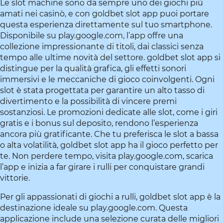
Le slot machine sono da sempre uno dei giochi più
amati nei casinò, e con goldbet slot app puoi portare
questa esperienza direttamente sul tuo smartphone.
Disponibile su play.google.com, l’app offre una
collezione impressionante di titoli, dai classici senza
tempo alle ultime novità del settore. goldbet slot app si
distingue per la qualità grafica, gli effetti sonori
immersivi e le meccaniche di gioco coinvolgenti. Ogni
slot è stata progettata per garantire un alto tasso di
divertimento e la possibilità di vincere premi
sostanziosi. Le promozioni dedicate alle slot, come i giri
gratis e i bonus sul deposito, rendono l’esperienza
ancora più gratificante. Che tu preferisca le slot a bassa
o alta volatilità, goldbet slot app ha il gioco perfetto per
te. Non perdere tempo, visita play.google.com, scarica
l’app e inizia a far girare i rulli per conquistare grandi
vittorie.
Per gli appassionati di giochi a rulli, goldbet slot app è la
destinazione ideale su play.google.com. Questa
applicazione include una selezione curata delle migliori