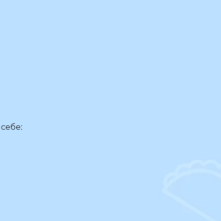
себе: