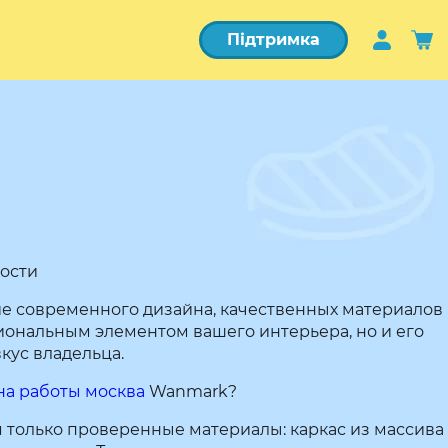
Підтримка
ости
е современного дизайна, качественных материалов
иональным элементом вашего интерьера, но и его
ус владельца.
на работы москва
Wanmark?
 только проверенные материалы: каркас из массива