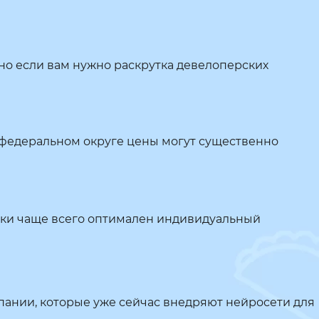
но если вам нужно раскрутка девелоперских
федеральном округе цены могут существенно
ажки чаще всего оптимален индивидуальный
пании, которые уже сейчас внедряют нейросети для