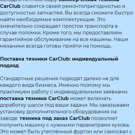
CarClub
славится своей ремонтопригодностью и
доступностью запчастей. Вы всегда сможете быстро
найти необходимые комплектующие. Это
значительно сокращает простои транспорта в
случае поломки. Кроме того, мы предоставляем
гарантийное обслуживание на все машины. Наши
механики всегда готовы прийти на помощь.
Поставка техники CarClub: индивидуальный
подход
Стандартные решения подходят далеко не для
каждого вида бизнеса. Именно поэтому мы
практикуем работу с индивидуальными заявками.
поставка техники CarClub
может включать
доработку шасси под ваши задачи. Мы заказываем
установку дополнительного оборудования на
заводе.
техника под заказ CarClub
позволяет
получить машину с нужными параметрами кузова.
Это может быть утеплённый фургон или самосвал с