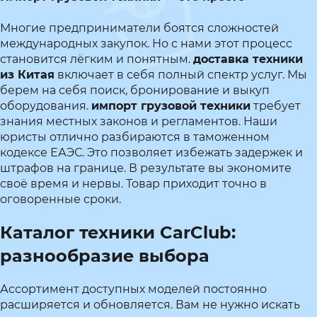
Многие предприниматели боятся сложностей
международных закупок. Но с нами этот процесс
становится лёгким и понятным.
доставка техники
из Китая
включает в себя полный спектр услуг. Мы
берем на себя поиск, бронирование и выкуп
оборудования.
импорт грузовой техники
требует
знания местных законов и регламентов. Наши
юристы отлично разбираются в таможенном
кодексе ЕАЭС. Это позволяет избежать задержек и
штрафов на границе. В результате вы экономите
своё время и нервы. Товар приходит точно в
оговоренные сроки.
Каталог техники CarClub:
разнообразие выбора
Ассортимент доступных моделей постоянно
расширяется и обновляется. Вам не нужно искать