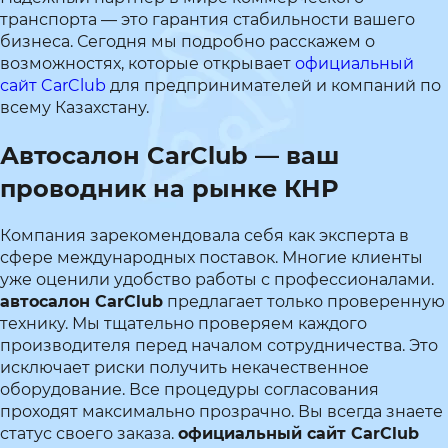
транспорта — это гарантия стабильности вашего
бизнеса. Сегодня мы подробно расскажем о
возможностях, которые открывает
официальный
сайт CarClub
для предпринимателей и компаний по
всему Казахстану.
Автосалон CarClub — ваш
проводник на рынке КНР
Компания зарекомендовала себя как эксперта в
сфере международных поставок. Многие клиенты
уже оценили удобство работы с профессионалами.
автосалон CarClub
предлагает только проверенную
технику. Мы тщательно проверяем каждого
производителя перед началом сотрудничества. Это
исключает риски получить некачественное
оборудование. Все процедуры согласования
проходят максимально прозрачно. Вы всегда знаете
статус своего заказа.
официальный сайт CarClub