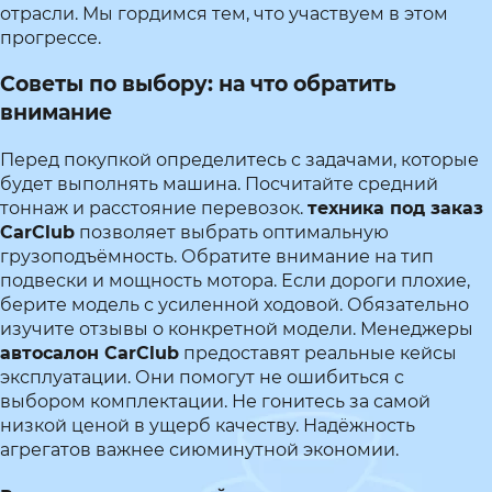
отрасли. Мы гордимся тем, что участвуем в этом
прогрессе.
Советы по выбору: на что обратить
внимание
Перед покупкой определитесь с задачами, которые
будет выполнять машина. Посчитайте средний
тоннаж и расстояние перевозок.
техника под заказ
CarClub
позволяет выбрать оптимальную
грузоподъёмность. Обратите внимание на тип
подвески и мощность мотора. Если дороги плохие,
берите модель с усиленной ходовой. Обязательно
изучите отзывы о конкретной модели. Менеджеры
автосалон CarClub
предоставят реальные кейсы
эксплуатации. Они помогут не ошибиться с
выбором комплектации. Не гонитесь за самой
низкой ценой в ущерб качеству. Надёжность
агрегатов важнее сиюминутной экономии.