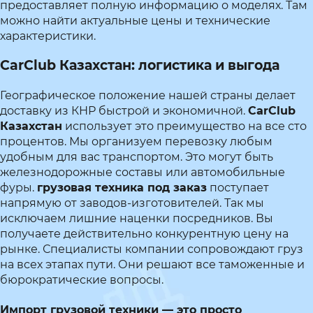
предоставляет полную информацию о моделях. Там
можно найти актуальные цены и технические
характеристики.
CarClub Казахстан: логистика и выгода
Географическое положение нашей страны делает
доставку из КНР быстрой и экономичной.
CarClub
Казахстан
использует это преимущество на все сто
процентов. Мы организуем перевозку любым
удобным для вас транспортом. Это могут быть
железнодорожные составы или автомобильные
фуры.
грузовая техника под заказ
поступает
напрямую от заводов-изготовителей. Так мы
исключаем лишние наценки посредников. Вы
получаете действительно конкурентную цену на
рынке. Специалисты компании сопровождают груз
на всех этапах пути. Они решают все таможенные и
бюрократические вопросы.
Импорт грузовой техники — это просто