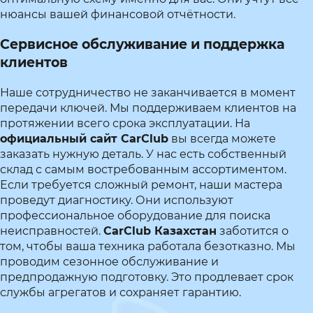
нюансы вашей финансовой отчётности.
Сервисное обслуживание и поддержка
клиентов
Наше сотрудничество не заканчивается в момент
передачи ключей. Мы поддерживаем клиентов на
протяжении всего срока эксплуатации. На
официальный сайт CarClub
вы всегда можете
заказать нужную деталь. У нас есть собственный
склад с самым востребованным ассортиментом.
Если требуется сложный ремонт, наши мастера
проведут диагностику. Они используют
профессиональное оборудование для поиска
неисправностей.
CarClub Казахстан
заботится о
том, чтобы ваша техника работала безотказно. Мы
проводим сезонное обслуживание и
предпродажную подготовку. Это продлевает срок
службы агрегатов и сохраняет гарантию.