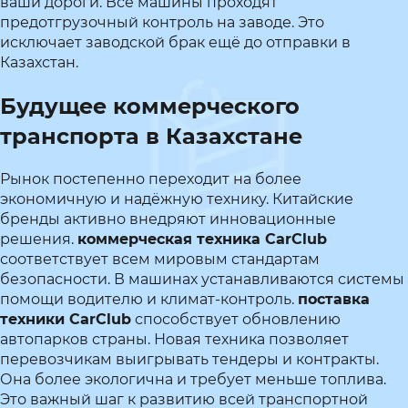
ваши дороги. Все машины проходят
предотгрузочный контроль на заводе. Это
исключает заводской брак ещё до отправки в
Казахстан.
Будущее коммерческого
транспорта в Казахстане
Рынок постепенно переходит на более
экономичную и надёжную технику. Китайские
бренды активно внедряют инновационные
решения.
коммерческая техника CarClub
соответствует всем мировым стандартам
безопасности. В машинах устанавливаются системы
помощи водителю и климат-контроль.
поставка
техники CarClub
способствует обновлению
автопарков страны. Новая техника позволяет
перевозчикам выигрывать тендеры и контракты.
Она более экологична и требует меньше топлива.
Это важный шаг к развитию всей транспортной