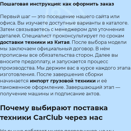
Пошаговая инструкция: как оформить заказ
Первый шаг — это посещение нашего сайта или
офиса. Вы изучаете доступные варианты в каталоге.
Затем связываетесь с менеджером для уточнения
деталей. Специалист проконсультирует по срокам
доставки техники из Китая
. После выбора модели
мы заключаем официальный договор. В нём
прописаны все обязательства сторон. Далее вы
вносите предоплату, и запускается процесс
производства. Мы держим вас в курсе каждого этапа
изготовления. После завершения сборки
начинается
импорт грузовой техники
и её
таможенное оформление. Завершающий этап —
получение машины и подписание актов.
Почему выбирают поставка
техники CarClub через нас