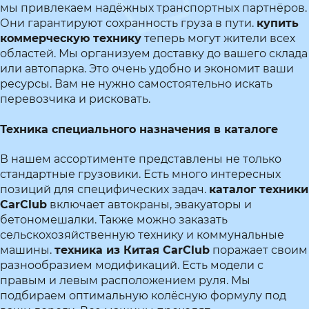
мы привлекаем надёжных транспортных партнёров.
Они гарантируют сохранность груза в пути.
купить
коммерческую технику
теперь могут жители всех
областей. Мы организуем доставку до вашего склада
или автопарка. Это очень удобно и экономит ваши
ресурсы. Вам не нужно самостоятельно искать
перевозчика и рисковать.
Техника специального назначения в каталоге
В нашем ассортименте представлены не только
стандартные грузовики. Есть много интересных
позиций для специфических задач.
каталог техники
CarClub
включает автокраны, эвакуаторы и
бетономешалки. Также можно заказать
сельскохозяйственную технику и коммунальные
машины.
техника из Китая CarClub
поражает своим
разнообразием модификаций. Есть модели с
правым и левым расположением руля. Мы
подбираем оптимальную колёсную формулу под