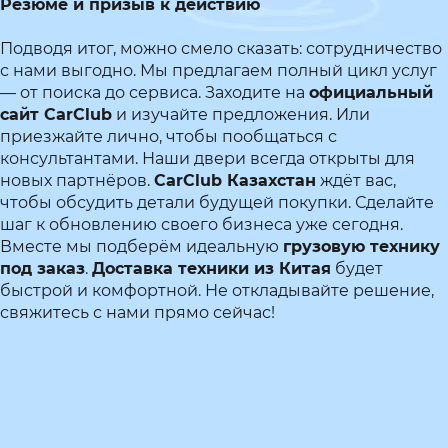
Резюме и призыв к действию
Подводя итог, можно смело сказать: сотрудничество
с нами выгодно. Мы предлагаем полный цикл услуг
— от поиска до сервиса. Заходите на
официальный
сайт CarClub
и изучайте предложения. Или
приезжайте лично, чтобы пообщаться с
консультантами. Наши двери всегда открыты для
новых партнёров.
CarClub Казахстан
ждёт вас,
чтобы обсудить детали будущей покупки. Сделайте
шаг к обновлению своего бизнеса уже сегодня.
Вместе мы подберём идеальную
грузовую технику
под заказ
.
Доставка техники из Китая
будет
быстрой и комфортной. Не откладывайте решение,
свяжитесь с нами прямо сейчас!