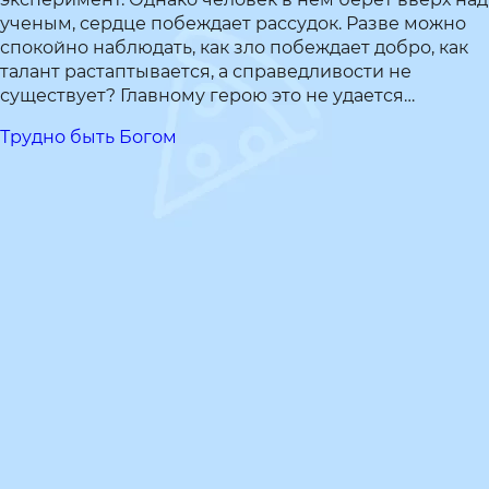
ученым, сердце побеждает рассудок. Разве можно
спокойно наблюдать, как зло побеждает добро, как
талант растаптывается, а справедливости не
существует? Главному герою это не удается…
Трудно быть Богом