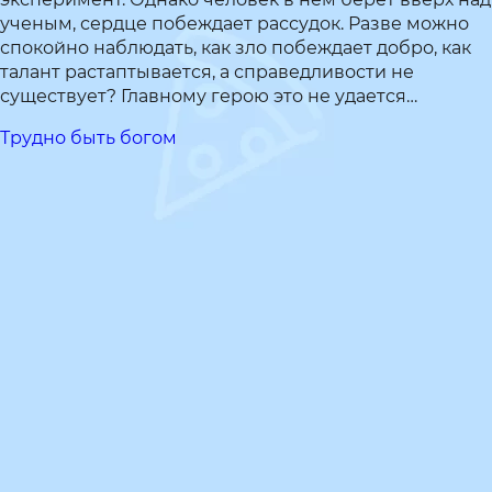
ученым, сердце побеждает рассудок. Разве можно
спокойно наблюдать, как зло побеждает добро, как
талант растаптывается, а справедливости не
существует? Главному герою это не удается…
Трудно быть богом