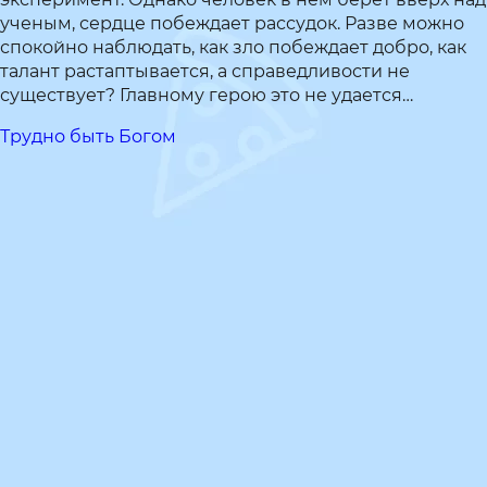
ученым, сердце побеждает рассудок. Разве можно
спокойно наблюдать, как зло побеждает добро, как
талант растаптывается, а справедливости не
существует? Главному герою это не удается…
Трудно быть Богом