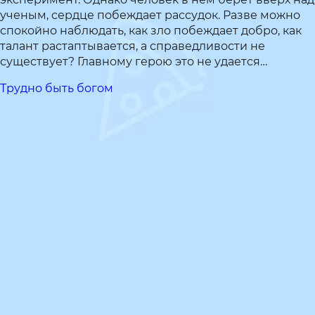
ученым, сердце побеждает рассудок. Разве можно
спокойно наблюдать, как зло побеждает добро, как
талант растаптывается, а справедливости не
существует? Главному герою это не удается…
Трудно быть богом