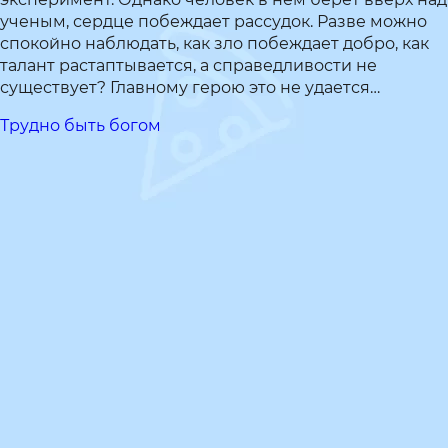
ученым, сердце побеждает рассудок. Разве можно
спокойно наблюдать, как зло побеждает добро, как
талант растаптывается, а справедливости не
существует? Главному герою это не удается…
Трудно быть богом