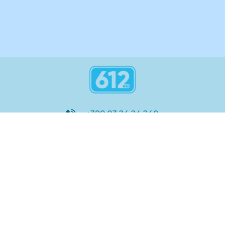
+380 93 24 24 240
8:00 - 21:00
@612_km
612 км ШКОЛА
Підтримка