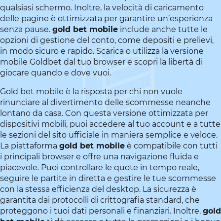
qualsiasi schermo. Inoltre, la velocità di caricamento
delle pagine è ottimizzata per garantire un’esperienza
senza pause.
gold bet mobile
include anche tutte le
opzioni di gestione del conto, come depositi e prelievi,
in modo sicuro e rapido. Scarica o utilizza la versione
mobile Goldbet dal tuo browser e scopri la libertà di
giocare quando e dove vuoi.
Gold bet mobile è la risposta per chi non vuole
rinunciare al divertimento delle scommesse neanche
lontano da casa. Con questa versione ottimizzata per
dispositivi mobili, puoi accedere al tuo account e a tutte
le sezioni del sito ufficiale in maniera semplice e veloce.
La piattaforma
gold bet mobile
è compatibile con tutti
i principali browser e offre una navigazione fluida e
piacevole. Puoi controllare le quote in tempo reale,
seguire le partite in diretta e gestire le tue scommesse
con la stessa efficienza del desktop. La sicurezza è
garantita dai protocolli di crittografia standard, che
proteggono i tuoi dati personali e finanziari. Inoltre,
gold