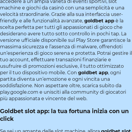
accedere a un’ampia varietà di eventi sportivi, slot
machine e giochi da casinò con una semplicità e una
velocità straordinarie. Grazie alla sua interfaccia user-
friendly e alle funzionalità avanzate,
goldbet app
è la
scelta perfetta per tutti gli appassionati di gioco che
desiderano avere tutto sotto controllo in pochi tap. La
versione ufficiale disponibile sul Play Store garantisce la
massima sicurezza e l’assenza di malware, offrendoti
un’esperienza di gioco serena e protetta. Potrai gestire il
tuo account, effettuare transazioni finanziarie e
usufruire di promozioni esclusive, il tutto ottimizzato
per il tuo dispositivo mobile. Con
goldbet app
, ogni
partita diventa un’emozione e ogni vincita una
soddisfazione. Non aspettare oltre, scarica subito da
play.google.com e unisciti alla community di giocatori
più appassionata e vincente del web.
Goldbet slot app: la tua fortuna inizia con un
click
Se sei un amante delle slot machine, allora
goldbet slot