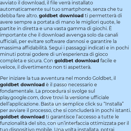
avviato il download, il file verrà installato
automaticamente sul tuo smartphone, senza che tu
debba fare altro.
goldbet download
ti permetterà di
avere sempre a portata di mano le migliori quote, le
partite in diretta e una vasta gamma di giochi. È
importante che il download avvenga solo da canali
ufficiali, per evitare software dannosi e garantire la
massima affidabilità. Segui i passaggi indicati e in pochi
minuti potrai godere di un’esperienza di gioco
completa e sicura. Con
goldbet download
facile e
veloce, il divertimento non ti aspetterà.
Per iniziare la tua avventura nel mondo Goldbet, il
goldbet download
è il passo necessario e
fondamentale. La procedura si svolge sul
play.google.com, dove trovi la versione ufficiale
dell’applicazione. Basta un semplice click su “Installa”
per avviare il processo, che si concluderà in pochi istanti.
goldbet download
ti garantisce l’accesso a tutte le
funzionalità del sito, con un’interfaccia ottimizzata per il
tuo dispositivo mobile. Una volta installata, potrai