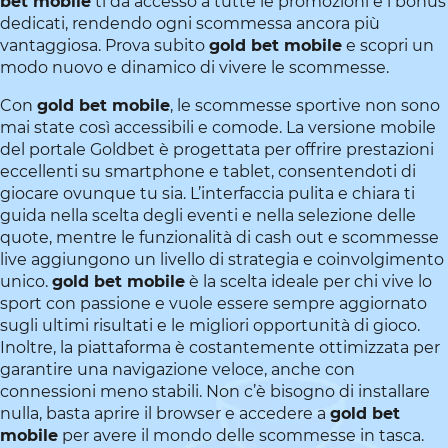
bet mobile
ti dà accesso a tutte le promozioni e i bonus
dedicati, rendendo ogni scommessa ancora più
vantaggiosa. Prova subito
gold bet mobile
e scopri un
modo nuovo e dinamico di vivere le scommesse.
Con
gold bet mobile
, le scommesse sportive non sono
mai state così accessibili e comode. La versione mobile
del portale Goldbet è progettata per offrire prestazioni
eccellenti su smartphone e tablet, consentendoti di
giocare ovunque tu sia. L’interfaccia pulita e chiara ti
guida nella scelta degli eventi e nella selezione delle
quote, mentre le funzionalità di cash out e scommesse
live aggiungono un livello di strategia e coinvolgimento
unico.
gold bet mobile
è la scelta ideale per chi vive lo
sport con passione e vuole essere sempre aggiornato
sugli ultimi risultati e le migliori opportunità di gioco.
Inoltre, la piattaforma è costantemente ottimizzata per
garantire una navigazione veloce, anche con
connessioni meno stabili. Non c’è bisogno di installare
nulla, basta aprire il browser e accedere a
gold bet
mobile
per avere il mondo delle scommesse in tasca.