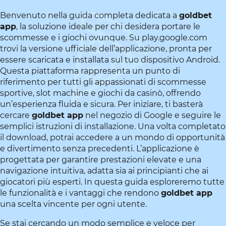
Benvenuto nella guida completa dedicata a
goldbet
app
, la soluzione ideale per chi desidera portare le
scommesse e i giochi ovunque. Su play.google.com
trovi la versione ufficiale dell’applicazione, pronta per
essere scaricata e installata sul tuo dispositivo Android.
Questa piattaforma rappresenta un punto di
riferimento per tutti gli appassionati di scommesse
sportive, slot machine e giochi da casinò, offrendo
un’esperienza fluida e sicura. Per iniziare, ti basterà
cercare
goldbet app
nel negozio di Google e seguire le
semplici istruzioni di installazione. Una volta completato
il download, potrai accedere a un mondo di opportunità
e divertimento senza precedenti. L’applicazione è
progettata per garantire prestazioni elevate e una
navigazione intuitiva, adatta sia ai principianti che ai
giocatori più esperti. In questa guida esploreremo tutte
le funzionalità e i vantaggi che rendono
goldbet app
una scelta vincente per ogni utente.
Se stai cercando un modo semplice e veloce per