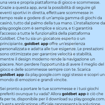
una vera e propria piattaforma di gioco e scommesse.
Grazie a questa app, avrai la possibilità di seguire gli
eventi sportivi in diretta, effettuare scommesse in
tempo reale e godere di un’ampia gamma di giochi da
casinò, tutto dal palmo della tua mano. L’installazione da
play.google.com è semplice e sicura, e ti garantirà
l’accesso a tutte le funzionalità della piattaforma
Goldbet. Che tu sia un giocatore esperto o un
principiante,
goldbet app
offre un’esperienza
personalizzata e adatta alle tue esigenze. Le prestazioni
sono ottimizzate per garantire velocità e stabilità,
mentre il design moderno rende la navigazione un
piacere. Non perdere l’opportunità di avere il meglio del
gioco e delle scommesse sempre con te. Scarica
goldbet app
da play.google.com oggi stesso e scopri un
mondo di emozioni e grandi vincite.
Sei pronto a portare le tue scommesse e i tuoi giochi
preferiti ovunque tu vada? Allora
goldbet app
è ciò che
fa per te, disponibile per il download su play.google.com.
Questa applicazione ufficiale rappresenta la soluzione