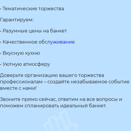
• Тематические торжества
Гарантируем:
• Разумные цены на банкет
• Качественное обсл
уживание
• Вкусную кухню
• Уютную атмосферу
Доверьте организацию вашего торжества
профессионалам – создайте незабываемое событие
вместе с нами!
Звоните прямо сейчас, ответим на все вопросы и
поможем спланировать идеальный банкет.