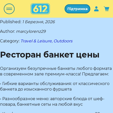
Підтримка
Published:
1 Березня, 2026
Author:
marcylorenz29
Category:
Travel & Leisure, Outdoors
Ресторан банкет цены
Организуем безупречные банкеты любого формата
в современном зале премиум-класса! Предлагаем:
• Гибкие варианты обслуживания: от классического
банкета до изысканного фуршета
• Разнообразное меню: авторские блюда от шеф-
повара, банкетные сеты на любой вкус