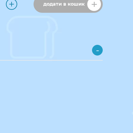
додати в кошик