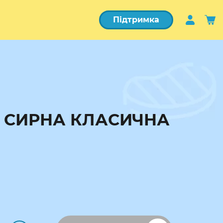
Підтримка
 СИРНА КЛАСИЧНА