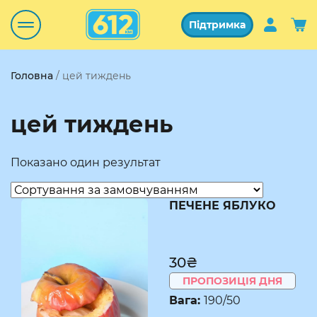
Підтримка
Головна
/ цей тиждень
цей тиждень
Показано один результат
ПЕЧЕНЕ ЯБЛУКО
30₴
ПРОПОЗИЦІЯ ДНЯ
Вага:
190/50