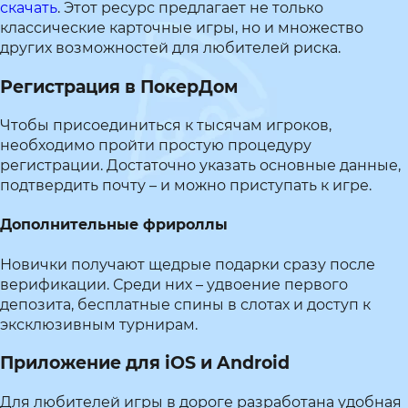
скачать
. Этот ресурс предлагает не только
классические карточные игры, но и множество
других возможностей для любителей риска.
Регистрация в ПокерДом
Чтобы присоединиться к тысячам игроков,
необходимо пройти простую процедуру
регистрации. Достаточно указать основные данные,
подтвердить почту – и можно приступать к игре.
Дополнительные фрироллы
Новички получают щедрые подарки сразу после
верификации. Среди них – удвоение первого
депозита, бесплатные спины в слотах и доступ к
эксклюзивным турнирам.
Приложение для iOS и Android
Для любителей игры в дороге разработана удобная