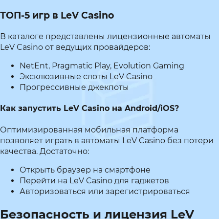
ТОП-5 игр в LeV Casino
В каталоге представлены лицензионные автоматы
LeV Casino от ведущих провайдеров:
NetEnt, Pragmatic Play, Evolution Gaming
Эксклюзивные слоты LeV Casino
Прогрессивные джекпоты
Как запустить LeV Casino на Android/iOS?
Оптимизированная мобильная платформа
позволяет играть в автоматы LeV Casino без потери
качества. Достаточно:
Открыть браузер на смартфоне
Перейти на LeV Casino для гаджетов
Авторизоваться или зарегистрироваться
Безопасность и лицензия LeV