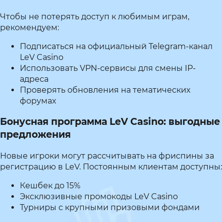
Чтобы не потерять доступ к любимым играм,
рекомендуем:
Подписаться на официальный Telegram-канал
LeV Casino
Использовать VPN-сервисы для смены IP-
адреса
Проверять обновления на тематических
форумах
Бонусная программа LeV Casino: выгодные
предложения
Новые игроки могут рассчитывать на фриспины за
регистрацию в LeV. Постоянным клиентам доступны:
Кешбек до 15%
Эксклюзивные промокоды LeV Casino
Турниры с крупными призовыми фондами