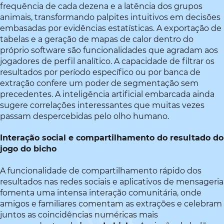
frequência de cada dezena e a latência dos grupos
animais, transformando palpites intuitivos em decisões
embasadas por evidências estatísticas. A exportação de
tabelas e a geração de mapas de calor dentro do
próprio software são funcionalidades que agradam aos
jogadores de perfil analítico. A capacidade de filtrar os
resultados por período específico ou por banca de
extração confere um poder de segmentação sem
precedentes. A inteligência artificial embarcada ainda
sugere correlações interessantes que muitas vezes
passam despercebidas pelo olho humano.
Interação social e compartilhamento do resultado do
jogo do bicho
A funcionalidade de compartilhamento rápido dos
resultados nas redes sociais e aplicativos de mensageria
fomenta uma intensa interação comunitária, onde
amigos e familiares comentam as extrações e celebram
juntos as coincidências numéricas mais