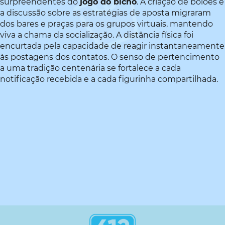
surpreendentes do
jogo do bicho
. A criação de bolões e
a discussão sobre as estratégias de aposta migraram
dos bares e praças para os grupos virtuais, mantendo
viva a chama da socialização. A distância física foi
encurtada pela capacidade de reagir instantaneamente
às postagens dos contatos. O senso de pertencimento
a uma tradição centenária se fortalece a cada
notificação recebida e a cada figurinha compartilhada.