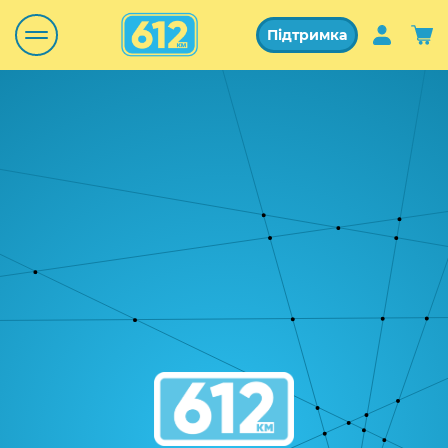
Підтримка