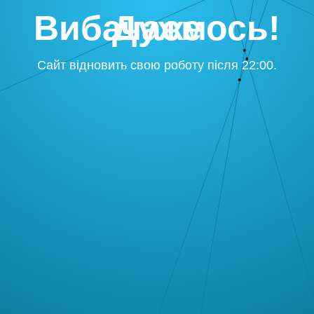
Дуже Вибачаємось!
Сайт відновить свою роботу після 22:00.