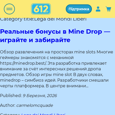
Підтримка
Category title:Lega dei Mondi Liberi
Реальные бонусы в Mine Drop —
играйте и забирайте
Обзор развлечения на просторах mine slots Многие
геймеры знакомятся с механикой
https://minedrop.best/. Эта разработка привлекает
внимание за счёт интересных решений дропа
предметов. Обзор игры mine slot В двух словах,
minedrop – симбиоз идей. Разработчики смешали
черты платформера. В центре внимани...
Published:
9 Березня, 2026
Author:
carmelomcquade