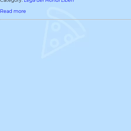
Category:
Lega dei Mondi Liberi
Read more