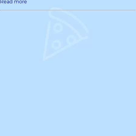
Read more