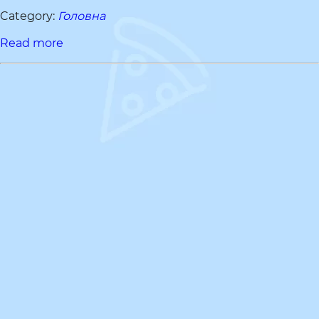
Category:
Головна
Read more