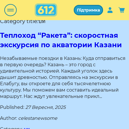
Підтримка
Category title:บท
Теплоход “Ракета”: скоростная
экскурсия по акватории Казани
Незабываемые поездки в Казань: Куда отправиться
в первую очередь? Казань – это город с
удивительной историей. Каждый уголок здесь
дышит древностью. Отправляясь на экскурсии в
Елабугу, вы откроете для себя тысячелетнюю
культуру. Мы поможем вам составить идеальный
маршрут. Нас ждут увлекательные прикл...
Published:
27 Вересня, 2025
Author:
celestanewsome