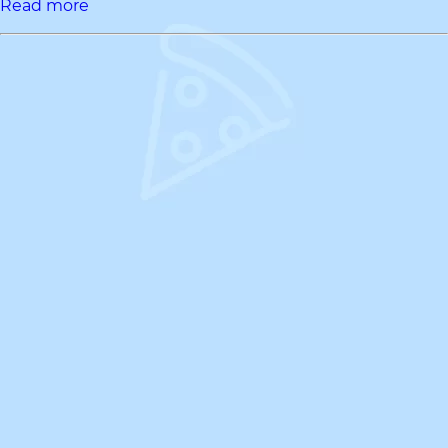
Read more