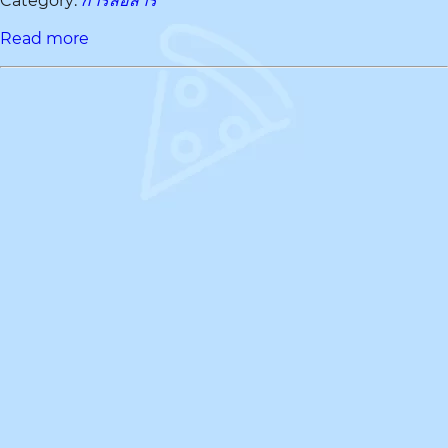
Category:
การสื่อสาร
Read more