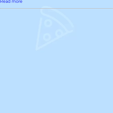
Read more