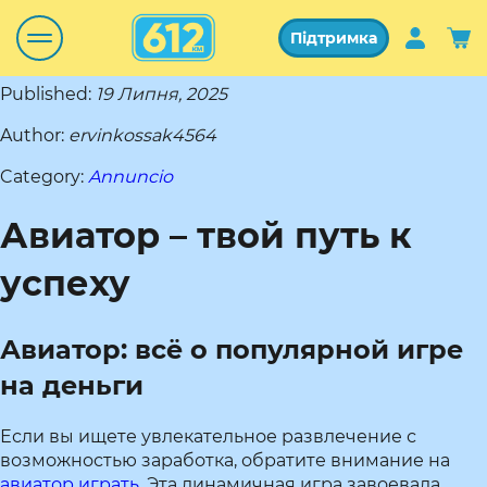
Підтримка
Published:
19 Липня, 2025
Author:
ervinkossak4564
Category:
Annuncio
Авиатор – твой путь к
успеху
Авиатор: всё о популярной игре
на деньги
Если вы ищете увлекательное развлечение с
возможностью заработка, обратите внимание на
авиатор играть
. Эта динамичная игра завоевала