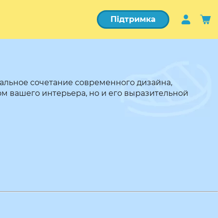
Підтримка
льное сочетание современного дизайна,
м вашего интерьера, но и его выразительной