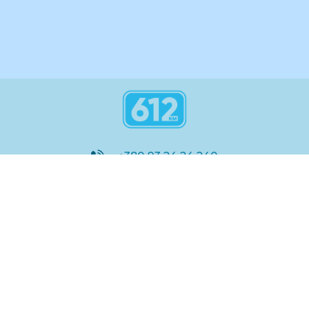
+380 93 24 24 240
8:00 - 21:00
@612_km
612 км ШКОЛА
Підтримка