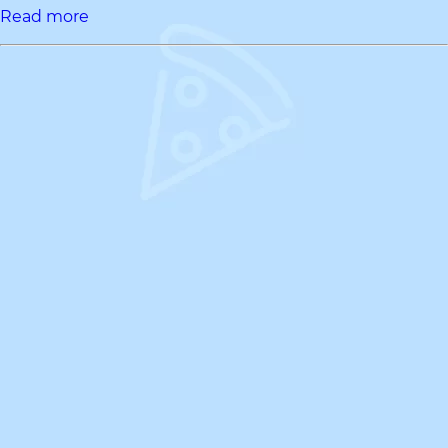
Read more