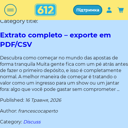
Підтримка
Category title:
Extrato completo – exporte em
PDF/CSV
Descubra como começar no mundo das apostas de
forma tranquila Muita gente fica com um pé atrás antes
de fazer o primeiro depósito, e isso é completamente
normal. A melhor maneira de começar é tratando o
valor como um ingresso para um show ou um jantar
fora: algo que você pode gastar sem comprometer ...
Published:
16 Травня, 2026
Author:
francescocaperto
Category:
Discuss