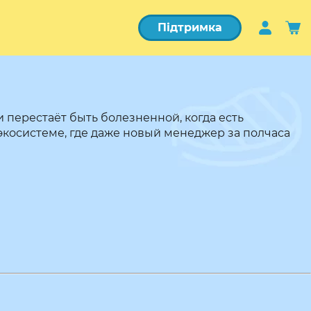
Підтримка
перестаёт быть болезненной, когда есть
экосистеме, где даже новый менеджер за полчаса