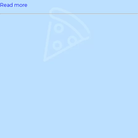
Read more