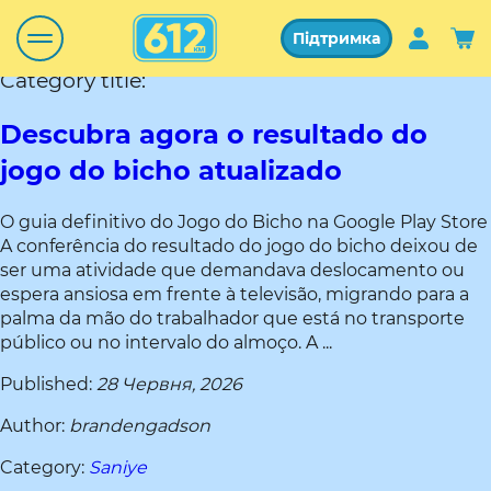
Підтримка
Category title:
Descubra agora o resultado do
jogo do bicho atualizado
O guia definitivo do Jogo do Bicho na Google Play Store
A conferência do resultado do jogo do bicho deixou de
ser uma atividade que demandava deslocamento ou
espera ansiosa em frente à televisão, migrando para a
palma da mão do trabalhador que está no transporte
público ou no intervalo do almoço. A ...
Published:
28 Червня, 2026
Author:
brandengadson
Category:
Saniye